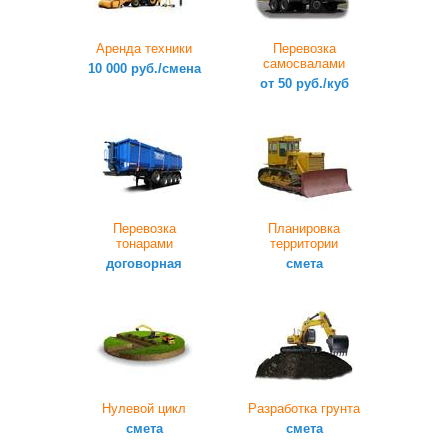
Аренда техники
Перевозка
самосвалами
10 000 руб./смена
от 50 руб./куб
Перевозка
Планировка
тонарами
территории
договорная
смета
Нулевой цикл
Разработка грунта
смета
смета