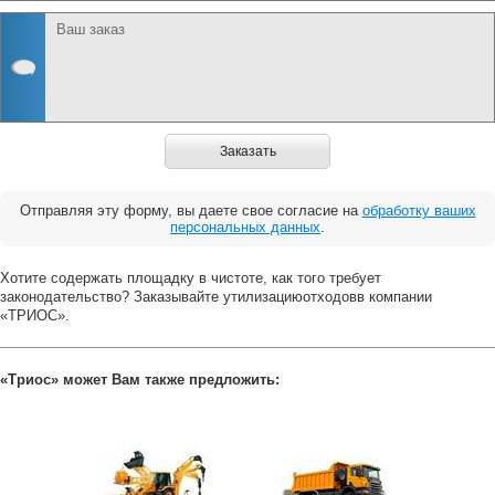
Заказать
Отправляя эту форму, вы даете свое согласие на
обработку ваших
персональных данных
.
Хотите содержать площадку в чистоте, как того требует
законодательство? Заказывайте утилизациюотходовв компании
«ТРИОС».
«Триос» может Вам также предложить: