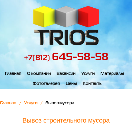
645-58-58
+7(812)
Главная
О компании
Вакансии
Услуги
Материалы
Фотогалерея
Цены
Контакты
Главная
Услуги
Вывоз мусора
Вывоз строительного мусора