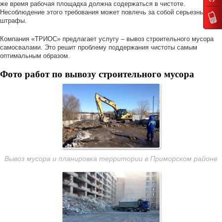
же время рабочая площадка должна содержаться в чистоте.
Несоблюдение этого требования может повлечь за собой серьезные
штрафы.
Компания «ТРИОС» предлагает услугу – вывоз строительного мусора
самосвалами. Это решит проблему поддержания чистоты самым
оптимальным образом.
Фото работ по вывозу строительного мусора
Вывоз мусора и планировка территории в Приморском районе