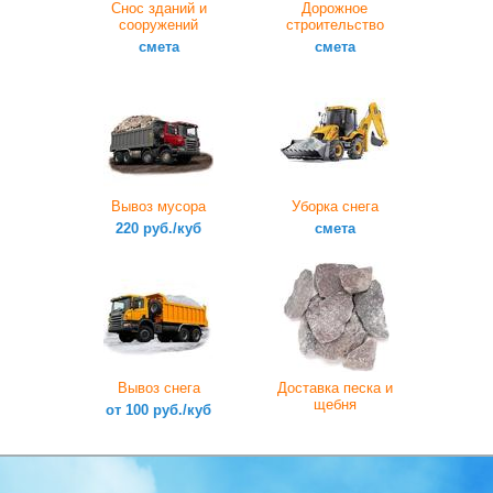
Снос зданий и
Дорожное
сооружений
строительство
смета
смета
Вывоз мусора
Уборка снега
220 руб./куб
смета
Вывоз снега
Доставка песка и
щебня
от 100 руб./куб