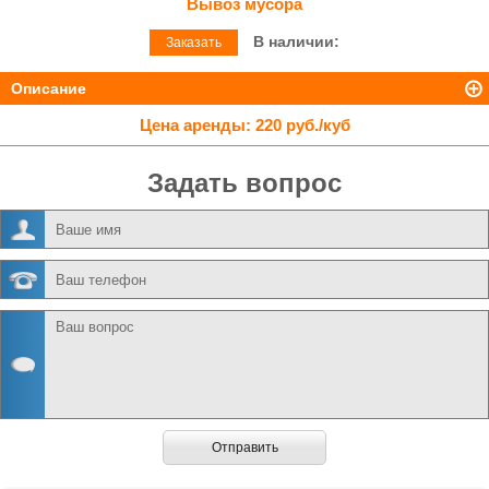
Вывоз мусора
В наличии:
Заказать
Описание
Цена аренды:
220 руб./куб
Задать вопрос
Отправить