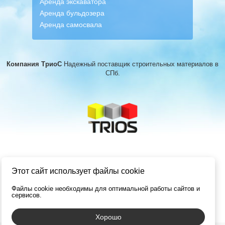
Аренда экскаватора
Аренда бульдозера
Аренда самосвала
Компания ТриоС
Надежный поставщик строительных материалов
в
СПб.
Этот сайт использует файлы cookie
Файлы cookie необходимы для оптимальной работы сайтов и
сервисов.
Хорошо