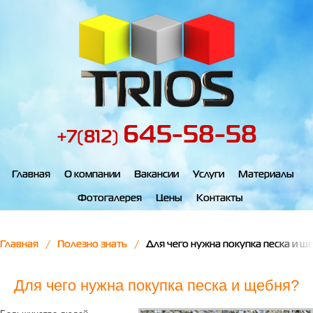
645-58-58
+7(812)
Главная
О компании
Вакансии
Услуги
Материалы
Фотогалерея
Цены
Контакты
Главная
Полезно знать
Для чего нужна покупка песка и щ
Для чего нужна покупка песка и щебня?