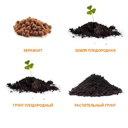
КЕРАМЗИТ
ЗЕМЛЯ ПЛОДОРОДНАЯ
ГРУНТ ПЛОДОРОДНЫЙ
РАСТИТЕЛЬНЫЙ ГРУНТ