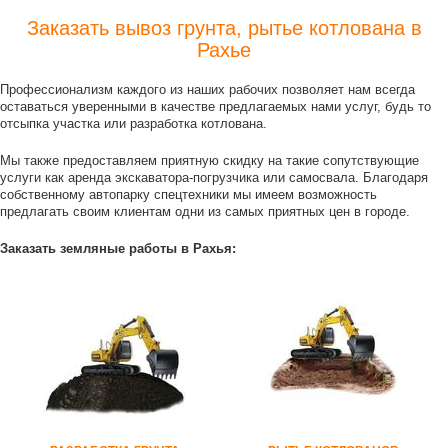
Заказать вывоз грунта, рытье котлована в
Рахье
Профессионализм каждого из наших рабочих позволяет нам всегда
оставаться уверенными в качестве предлагаемых нами услуг, будь то
отсыпка участка или разработка котлована.
Мы также предоставляем приятную скидку на такие сопутствующие
услуги как аренда экскаватора-погрузчика или самосвала. Благодаря
собственному автопарку спецтехники мы имеем возможность
предлагать своим клиентам одни из самых приятных цен в городе.
Заказать земляные работы в Рахья: