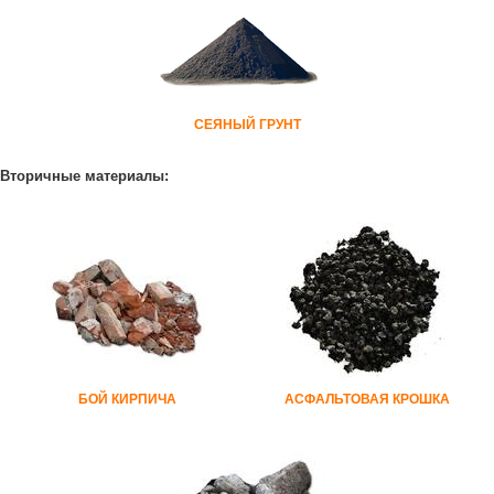
СЕЯНЫЙ ГРУНТ
Вторичные материалы:
БОЙ КИРПИЧА
АСФАЛЬТОВАЯ КРОШКА