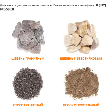
Для заказа доставки материалов в Рахья звоните по телефону:
8 (812)
645-58-58
ЩЕБЕНЬ ГРАНИТНЫЙ
ЩЕБЕНЬ ИЗВЕСТНЯКОВЫЙ
ОТСЕВ ГРАНИТНЫЙ
ПЕСОК СТРОИТЕЛЬНЫЙ