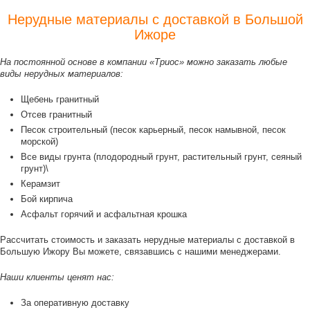
Нерудные материалы с доставкой в Большой
Ижоре
На постоянной основе в компании «Триос» можно заказать любые
виды нерудных материалов:
Щебень гранитный
Отсев гранитный
Песок строительный (песок карьерный, песок намывной, песок
морской)
Все виды грунта (плодородный грунт, растительный грунт, сеяный
грунт)\
Керамзит
Бой кирпича
Асфальт горячий и асфальтная крошка
Рассчитать стоимость и заказать нерудные материалы с доставкой в
Большую Ижору Вы можете, связавшись с нашими менеджерами.
Наши клиенты ценят нас:
За оперативную доставку