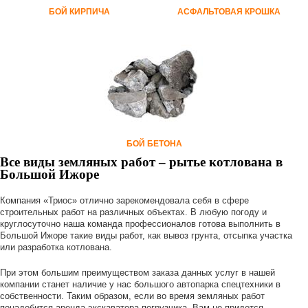
БОЙ КИРПИЧА
АСФАЛЬТОВАЯ КРОШКА
БОЙ БЕТОНА
Все виды земляных работ – рытье котлована в
Большой Ижоре
Компания «Триос» отлично зарекомендовала себя в сфере
строительных работ на различных объектах. В любую погоду и
круглосуточно наша команда профессионалов готова выполнить в
Большой Ижоре такие виды работ, как вывоз грунта, отсыпка участка
или разработка котлована.
При этом большим преимуществом заказа данных услуг в нашей
компании станет наличие у нас большого автопарка спецтехники в
собственности. Таким образом, если во время земляных работ
понадобится аренда экскаватора-погрузчика, Вам не придется