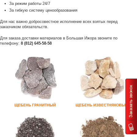
За режим работы 24/7
За гибкую систему ценообразования
Для нас важно добросовестное исполнение всех взятых перед
заказчиком обязательств.
Для заказа доставки материалов в Большая Ижора звоните по
телефону:
8 (812) 645-58-58
ЩЕБЕНЬ ГРАНИТНЫЙ
ЩЕБЕНЬ ИЗВЕСТНЯКОВЫЙ