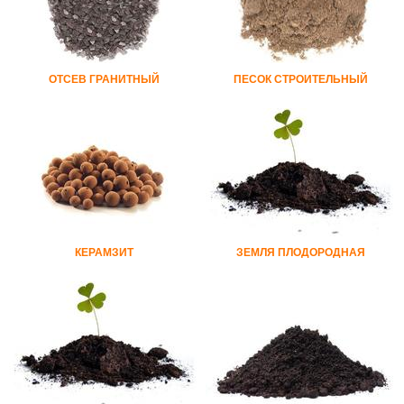
ОТСЕВ ГРАНИТНЫЙ
ПЕСОК СТРОИТЕЛЬНЫЙ
КЕРАМЗИТ
ЗЕМЛЯ ПЛОДОРОДНАЯ