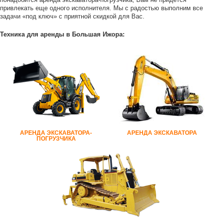
привлекать еще одного исполнителя. Мы с радостью выполним все
задачи «под ключ» с приятной скидкой для Вас.
Техника для аренды в Большая Ижора:
АРЕНДА ЭКСКАВАТОРА-
АРЕНДА ЭКСКАВАТОРА
ПОГРУЗЧИКА