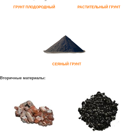
ГРУНТ ПЛОДОРОДНЫЙ
РАСТИТЕЛЬНЫЙ ГРУНТ
СЕЯНЫЙ ГРУНТ
Вторичные материалы: