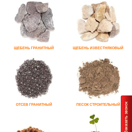
ЩЕБЕНЬ ГРАНИТНЫЙ
ЩЕБЕНЬ ИЗВЕСТНЯКОВЫЙ
ОТСЕВ ГРАНИТНЫЙ
ПЕСОК СТРОИТЕЛЬНЫЙ