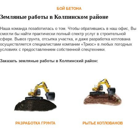
БОЙ БЕТОНА
Земляные работы в Колпинском районе
Наша команда позаботилась о том. Чтобы обратившись в наш офис, Вы
смогли бы найти практически полный спектр услуг в строительной
сфере. Вывоз грунта, отсыпка участка, и даже разработка котлована
осуществляется специалистами компании «Триос» в любых погодных
условиях с предоставлением собственной спецтехники.
Заказать земляные работы в Колпинский район:
РАЗРАБОТКА ГРУНТА
РЫТЬЕ КОТЛОВАНОВ