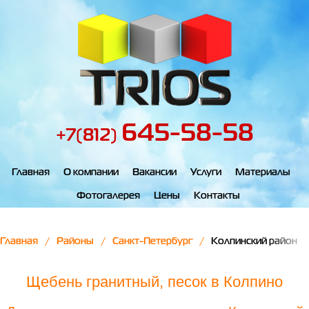
645-58-58
+7(812)
Главная
О компании
Вакансии
Услуги
Материалы
Фотогалерея
Цены
Контакты
Главная
Районы
Санкт-Петербург
Колпинский район
Щебень гранитный, песок в Колпино