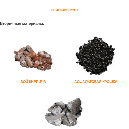
СЕЯНЫЙ ГРУНТ
Вторичные материалы:
БОЙ КИРПИЧА
АСФАЛЬТОВАЯ КРОШКА