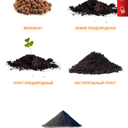
КЕРАМЗИТ
ЗЕМЛЯ ПЛОДОРОДНАЯ
ГРУНТ ПЛОДОРОДНЫЙ
РАСТИТЕЛЬНЫЙ ГРУНТ