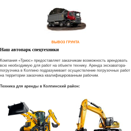
ВЫВОЗ ГРУНТА
Наш автопарк спецтехники
Компания «Триос» предоставляет заказчикам возможность арендовать
всю необходимую для работ на объекте технику. Аренда экскаватора-
погрузчика в Колпино подразумевает осуществление погрузочных работ
на территории заказчика квалифицированным рабочим.
Техника для аренды в Колпинский район: