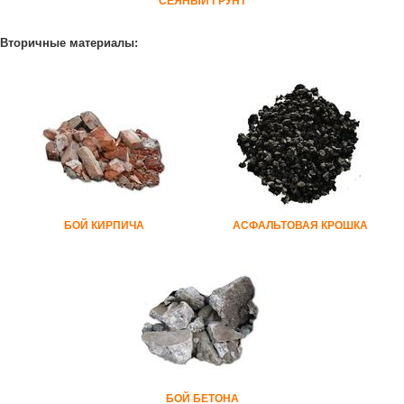
СЕЯНЫЙ ГРУНТ
Вторичные материалы:
БОЙ КИРПИЧА
АСФАЛЬТОВАЯ КРОШКА
БОЙ БЕТОНА