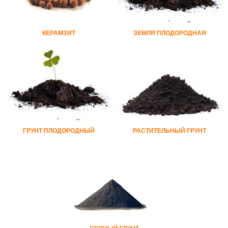
КЕРАМЗИТ
ЗЕМЛЯ ПЛОДОРОДНАЯ
ГРУНТ ПЛОДОРОДНЫЙ
РАСТИТЕЛЬНЫЙ ГРУНТ