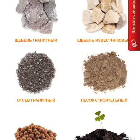
ЩЕБЕНЬ ГРАНИТНЫЙ
ЩЕБЕНЬ ИЗВЕСТНЯКОВЫЙ
ОТСЕВ ГРАНИТНЫЙ
ПЕСОК СТРОИТЕЛЬНЫЙ