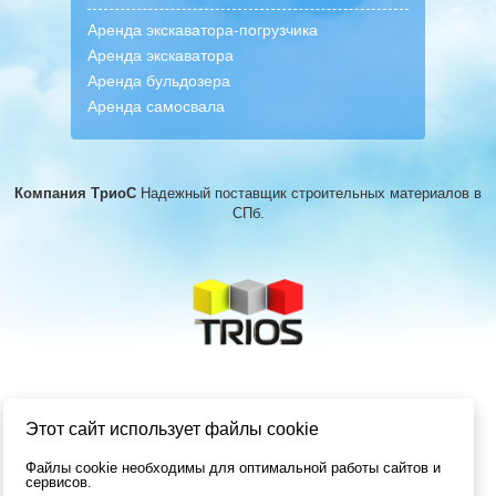
Аренда экскаватора-погрузчика
Аренда экскаватора
Аренда бульдозера
Аренда самосвала
Компания ТриоС
Надежный поставщик строительных материалов
в
СПб.
Этот сайт использует файлы cookie
Файлы cookie необходимы для оптимальной работы сайтов и
сервисов.