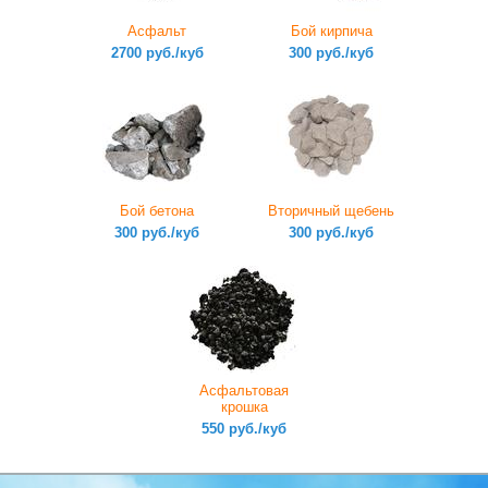
Асфальт
Бой кирпича
2700 руб./куб
300 руб./куб
Бой бетона
Вторичный щебень
300 руб./куб
300 руб./куб
Асфальтовая
крошка
550 руб./куб