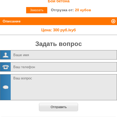
Бой бетона
Отгрузка от:
20 кубов
Заказать
Описание
Цена:
300 руб./куб
Задать вопрос
Отправить