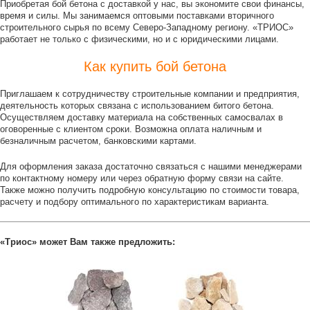
Приобретая бой бетона с доставкой у нас, вы экономите свои финансы,
время и силы. Мы занимаемся оптовыми поставками вторичного
строительного сырья по всему Северо-Западному региону. «ТРИОС»
работает не только с физическими, но и с юридическими лицами.
Как купить бой бетона
Приглашаем к сотрудничеству строительные компании и предприятия,
деятельность которых связана с использованием битого бетона.
Осуществляем доставку материала на собственных самосвалах в
оговоренные с клиентом сроки. Возможна оплата наличным и
безналичным расчетом, банковскими картами.
Для оформления заказа достаточно связаться с нашими менеджерами
по контактному номеру или через обратную форму связи на сайте.
Также можно получить подробную консультацию по стоимости товара,
расчету и подбору оптимального по характеристикам варианта.
«Триос» может Вам также предложить: