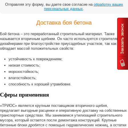
Отправляя эту форму, вы даете свое согласие на
обработку ваших
персональных данных
.
Доставка боя бетона
Бой бетона – это переработанный строительный материал. Также
называется вторичным щебнем. Он часто используется строителями и
дизайнерами при благоустройстве приусадебных участков, так как
обладает массой положительных свойств:
устойчивость к повреждениям;
низкая стоимость;
морозостойкость;
влагостойкость;
способность к хорошей утрамбовке.
Сферы применения
«ТРИОС» является крупным поставщиком вторичного щебня,
предлагает выгодные расценки и оперативную доставку на собственных
транспортных средствах. Мы занимаемся утилизацией строительного
мусора, который остается после демонтажа конструкций. Крупные
бетонные блоки дробятся с помощью гидравлических ножниц, а остатки