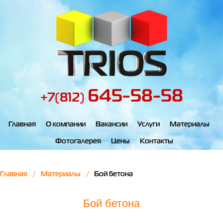
645-58-58
+7(812)
Главная
О компании
Вакансии
Услуги
Материалы
Фотогалерея
Цены
Контакты
Главная
Материалы
Бой бетона
Бой бетона