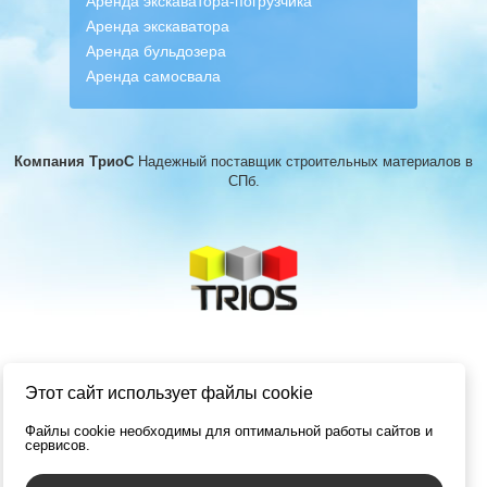
Аренда экскаватора-погрузчика
Аренда экскаватора
Аренда бульдозера
Аренда самосвала
Компания ТриоС
Надежный поставщик строительных материалов
в
СПб.
Этот сайт использует файлы cookie
Файлы cookie необходимы для оптимальной работы сайтов и
сервисов.