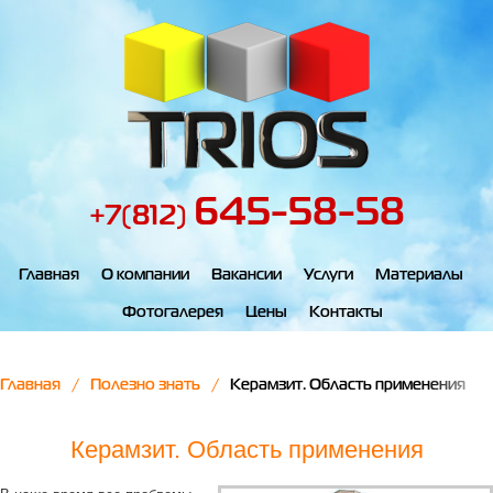
645-58-58
+7(812)
Главная
О компании
Вакансии
Услуги
Материалы
Фотогалерея
Цены
Контакты
Главная
Полезно знать
Керамзит. Область применения
Керамзит. Область применения