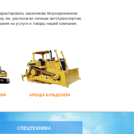
арантировать заказчикам безукоризненное
ому же, располагая личным автотранспортом,
ания на услуги и товары нашей компании.
ОРА
АРЕНДА БУЛЬДОЗЕРА
СПЕЦТЕХНИКА