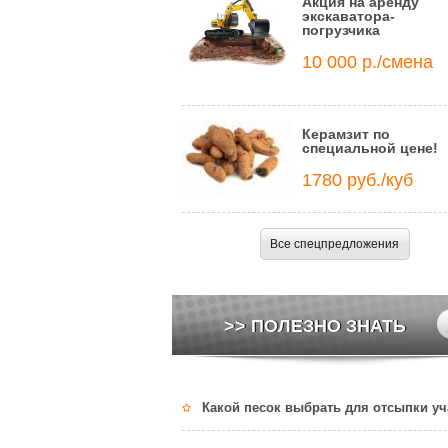
Акция на аренду
экскаватора-
погрузчика
10 000 р./смена
Керамзит по
специальной цене!
1780 руб./куб
Все спецпредложения
>> ПОЛЕЗНО ЗНАТЬ
Какой песок выбрать для отсыпки уч