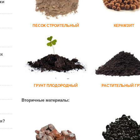
ки
ПЕСОК СТРОИТЕЛЬНЫЙ
КЕРАМЗИТ
ых
ГРУНТ ПЛОДОРОДНЫЙ
РАСТИТЕЛЬНЫЙ ГР
Вторичные материалы:
ня?