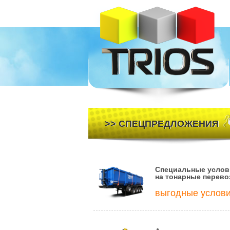
>> СПЕЦПРЕДЛОЖЕНИЯ
Специальные услов
на тонарные перево
выгодные услов