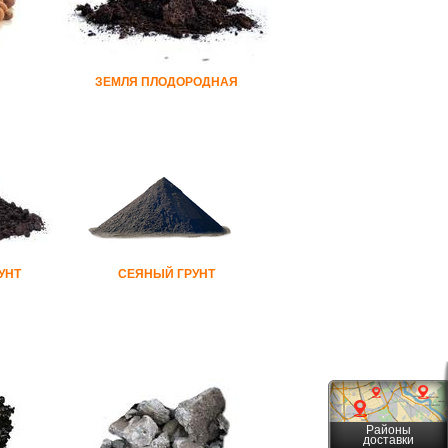
ЗЕМЛЯ ПЛОДОРОДНАЯ
УНТ
СЕЯНЫЙ ГРУНТ
Районы
доставки