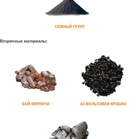
СЕЯНЫЙ ГРУНТ
Вторичные материалы:
БОЙ КИРПИЧА
АСФАЛЬТОВАЯ КРОШКА