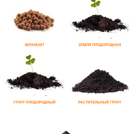
КЕРАМЗИТ
ЗЕМЛЯ ПЛОДОРОДНАЯ
ГРУНТ ПЛОДОРОДНЫЙ
РАСТИТЕЛЬНЫЙ ГРУНТ