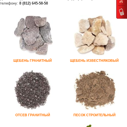
телефону:
8 (812) 645-58-58
ЩЕБЕНЬ ГРАНИТНЫЙ
ЩЕБЕНЬ ИЗВЕСТНЯКОВЫЙ
ОТСЕВ ГРАНИТНЫЙ
ПЕСОК СТРОИТЕЛЬНЫЙ