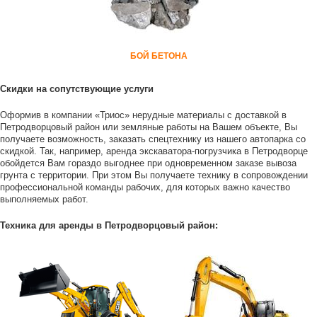
БОЙ БЕТОНА
Скидки на сопутствующие услуги
Оформив в компании «Триос» нерудные материалы с доставкой в
Петродворцовый район или земляные работы на Вашем объекте, Вы
получаете возможность, заказать спецтехнику из нашего автопарка со
скидкой. Так, например, аренда экскаватора-погрузчика в Петродворце
обойдется Вам гораздо выгоднее при одновременном заказе вывоза
грунта с территории. При этом Вы получаете технику в сопровождении
профессиональной команды рабочих, для которых важно качество
выполняемых работ.
Техника для аренды в Петродворцовый район: