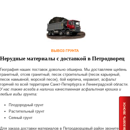
ВЫВОЗ ГРУНТА
Нерудные материалы с доставкой в Петродворец
География наших поставок довольно обширна. Мы доставляем щебень
гранитный, отсев гранитный, песок строительный (песок карьерный,
песок намывной, морской песок), бой кирпича, керамзит, асфальт
горячий по всей территории Санкт-Петербурга и Ленинградской области.
У нас также всегда в наличии качественная асфальтная крошка и
любые виды грунта:
Плодородный грунт
Растительный грунт
Сеяный грунт
Для заказа доставки материалов в Петродворцовый район звоните по