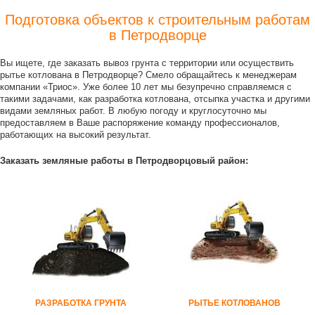
Подготовка объектов к строительным работам
в Петродворце
Вы ищете, где заказать вывоз грунта с территории или осуществить
рытье котлована в Петродворце? Смело обращайтесь к менеджерам
компании «Триос». Уже более 10 лет мы безупречно справляемся с
такими задачами, как разработка котлована, отсыпка участка и другими
видами земляных работ. В любую погоду и круглосуточно мы
предоставляем в Ваше распоряжение команду профессионалов,
работающих на высокий результат.
Заказать земляные работы в Петродворцовый район:
РАЗРАБОТКА ГРУНТА
РЫТЬЕ КОТЛОВАНОВ