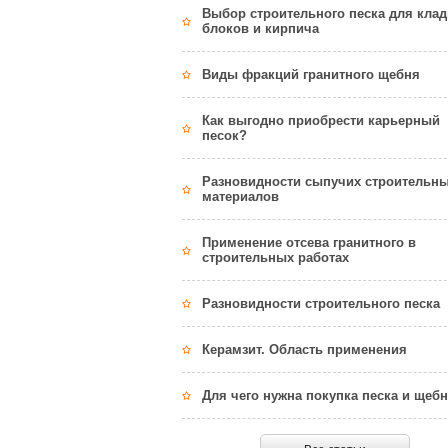
Выбор строительного песка для клад
блоков и кирпича
Виды фракций гранитного щебня
Как выгодно приобрести карьерный
песок?
Разновидности сыпучих строительн
материалов
Применение отсева гранитного в
строительных работах
Разновидности строительного песка
Керамзит. Область применения
Для чего нужна покупка песка и щеб