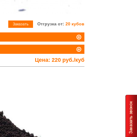
Отгрузка от:
20 кубов
Заказать
Цена:
220 руб./куб