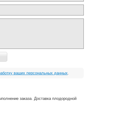
работку ваших персональных данных
.
ыполнение заказа. Доставка плодородной