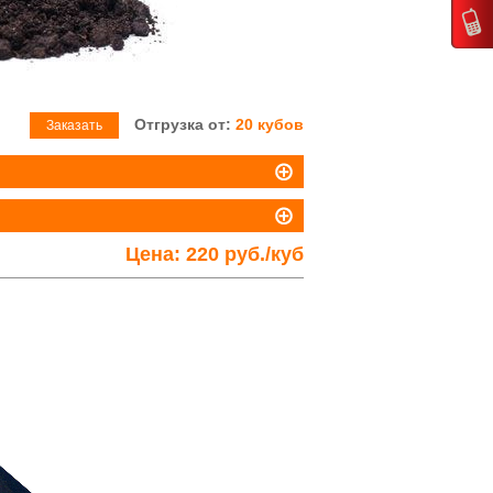
Отгрузка от:
20 кубов
Заказать
Цена:
220 руб./куб