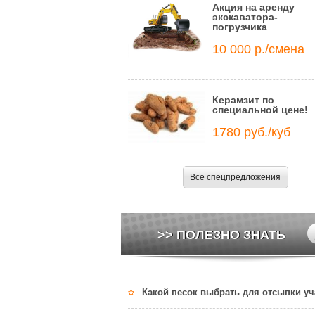
Акция на аренду
экскаватора-
погрузчика
10 000 р./смена
Керамзит по
специальной цене!
1780 руб./куб
Все спецпредложения
>> ПОЛЕЗНО ЗНАТЬ
Какой песок выбрать для отсыпки уч