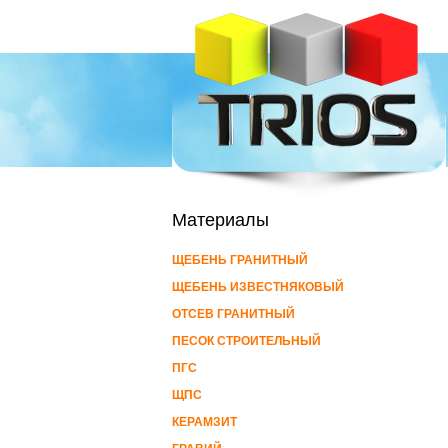
Материалы
ЩЕБЕНЬ ГРАНИТНЫЙ
ЩЕБЕНЬ ИЗВЕСТНЯКОВЫЙ
ОТСЕВ ГРАНИТНЫЙ
ПЕСОК СТРОИТЕЛЬНЫЙ
ПГС
ЩПС
КЕРАМЗИТ