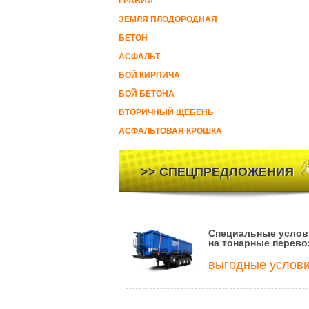
ГРАВИЙ
ЗЕМЛЯ ПЛОДОРОДНАЯ
БЕТОН
АСФАЛЬТ
БОЙ КИРПИЧА
БОЙ БЕТОНА
ВТОРИЧНЫЙ ЩЕБЕНЬ
АСФАЛЬТОВАЯ КРОШКА
>> СПЕЦПРЕДЛОЖЕНИЯ
Специальные услов
на тонарные перево
выгодные услов