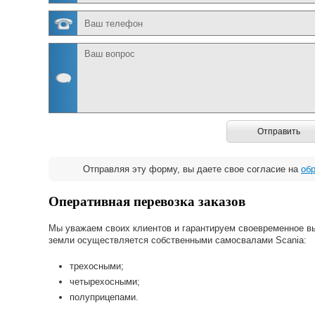
Отправить
Отправляя эту форму, вы даете свое согласие на
об
Оперативная перевозка заказов
Мы уважаем своих клиентов и гарантируем своевременное в
земли осуществляется собственными самосвалами Scania:
трехосными;
четырехосными;
полуприцепами.