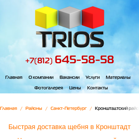
645-58-58
+7(812)
Главная
О компании
Вакансии
Услуги
Материалы
Фотогалерея
Цены
Контакты
Главная
Районы
Санкт-Петербург
Кронштадтский рай
Быстрая доставка щебня в Кронштадт