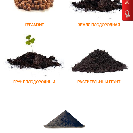
КЕРАМЗИТ
ЗЕМЛЯ ПЛОДОРОДНАЯ
ГРУНТ ПЛОДОРОДНЫЙ
РАСТИТЕЛЬНЫЙ ГРУНТ