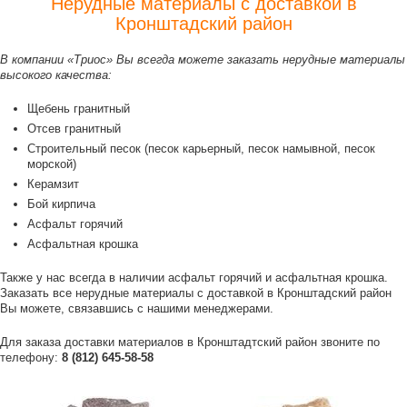
Нерудные материалы с доставкой в
Кронштадский район
В компании «Триос» Вы всегда можете заказать нерудные материалы
высокого качества:
Щебень гранитный
Отсев гранитный
Строительный песок (песок карьерный, песок намывной, песок
морской)
Керамзит
Бой кирпича
Асфальт горячий
Асфальтная крошка
Также у нас всегда в наличии асфальт горячий и асфальтная крошка.
Заказать все нерудные материалы с доставкой в Кронштадский район
Вы можете, связавшись с нашими менеджерами.
Для заказа доставки материалов в Кронштадтский район звоните по
телефону:
8 (812) 645-58-58