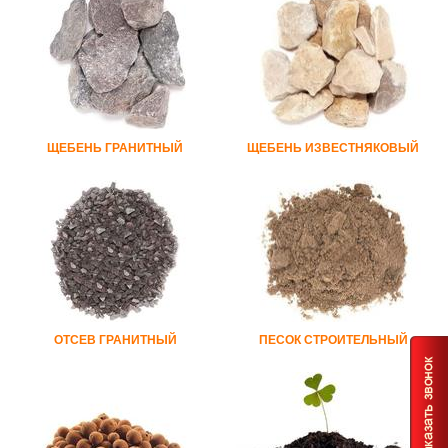
ЩЕБЕНЬ ГРАНИТНЫЙ
ЩЕБЕНЬ ИЗВЕСТНЯКОВЫЙ
ОТСЕВ ГРАНИТНЫЙ
ПЕСОК СТРОИТЕЛЬНЫЙ