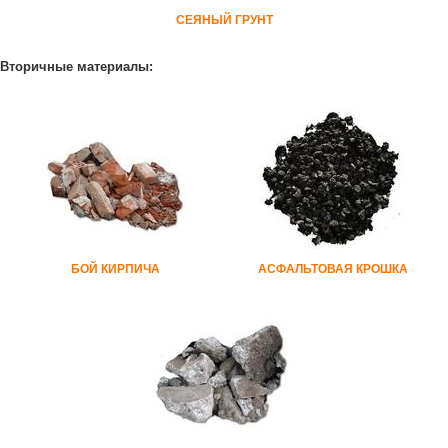
СЕЯНЫЙ ГРУНТ
Вторичные материалы:
БОЙ КИРПИЧА
АСФАЛЬТОВАЯ КРОШКА