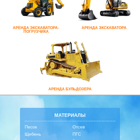
АРЕНДА ЭКСКАВАТОРА-
АРЕНДА ЭКСКАВАТОРА
ПОГРУЗЧИКА
АРЕНДА БУЛЬДОЗЕРА
МАТЕРИАЛЫ
Песок
Отсев
Щебень
ПГС