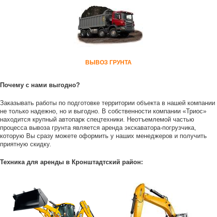
ВЫВОЗ ГРУНТА
Почему с нами выгодно?
Заказывать работы по подготовке территории объекта в нашей компании
не только надежно, но и выгодно. В собственности компании «Триос»
находится крупный автопарк спецтехники. Неотъемлемой частью
процесса вывоза грунта является аренда экскаватора-погрузчика,
которую Вы сразу можете оформить у наших менеджеров и получить
приятную скидку.
Техника для аренды в Кронштадтский район: