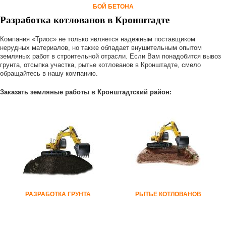
БОЙ БЕТОНА
Разработка котлованов в Кронштадте
Компания «Триос» не только является надежным поставщиком
нерудных материалов, но также обладает внушительным опытом
земляных работ в строительной отрасли. Если Вам понадобится вывоз
грунта, отсыпка участка, рытье котлованов в Кронштадте, смело
обращайтесь в нашу компанию.
Заказать земляные работы в Кронштадтский район:
РАЗРАБОТКА ГРУНТА
РЫТЬЕ КОТЛОВАНОВ