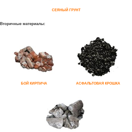
СЕЯНЫЙ ГРУНТ
Вторичные материалы:
БОЙ КИРПИЧА
АСФАЛЬТОВАЯ КРОШКА