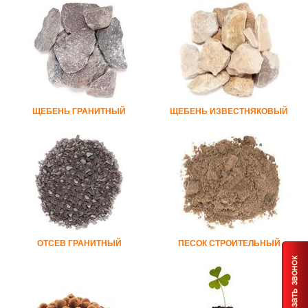
ЩЕБЕНЬ ГРАНИТНЫЙ
ЩЕБЕНЬ ИЗВЕСТНЯКОВЫЙ
ОТСЕВ ГРАНИТНЫЙ
ПЕСОК СТРОИТЕЛЬНЫЙ