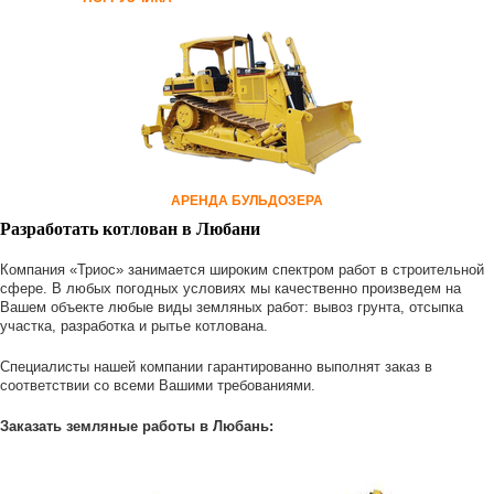
АРЕНДА БУЛЬДОЗЕРА
Разработать котлован в Любани
Компания «Триос» занимается широким спектром работ в строительной
сфере. В любых погодных условиях мы качественно произведем на
Вашем объекте любые виды земляных работ: вывоз грунта, отсыпка
участка, разработка и рытье котлована.
Специалисты нашей компании гарантированно выполнят заказ в
соответствии со всеми Вашими требованиями.
Заказать земляные работы в Любань: