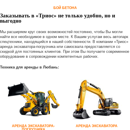
БОЙ БЕТОНА
Заказывать в «Триос» не только удобно, но и
выгодно
Мы расширяем круг своих возможностей постоянно, чтобы Вы могли
найти все необходимое в одном месте. К Вашим услугам весь автопарк
спецтехники, находящийся в нашей собственности. В компании «Триос»
аренда экскаватора-погрузчика или самосвала предоставляется со
скидкой для постоянных клиентов. При этом Вы получаете современное
оборудование в сопровождении компетентных рабочих.
Техника для аренды в Любань:
АРЕНДА ЭКСКАВАТОРА-
АРЕНДА ЭКСКАВАТОРА
ПОГРУЗЧИКА