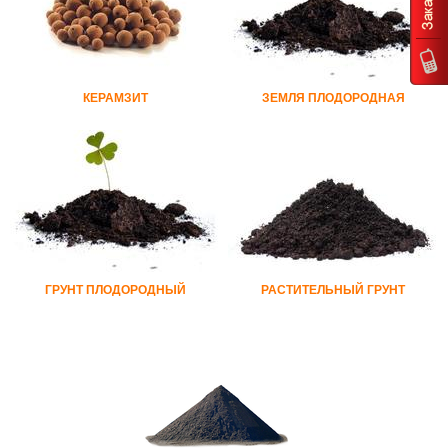
КЕРАМЗИТ
ЗЕМЛЯ ПЛОДОРОДНАЯ
ГРУНТ ПЛОДОРОДНЫЙ
РАСТИТЕЛЬНЫЙ ГРУНТ