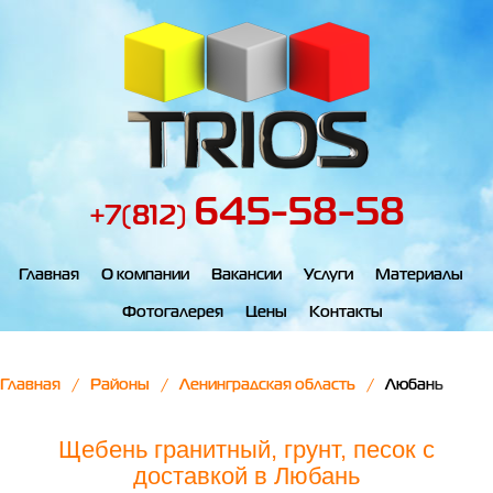
645-58-58
+7(812)
Главная
О компании
Вакансии
Услуги
Материалы
Фотогалерея
Цены
Контакты
Главная
Районы
Ленинградская область
Любань
Щебень гранитный, грунт, песок с
доставкой в Любань