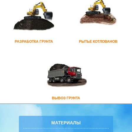
РАЗРАБОТКА ГРУНТА
РЫТЬЕ КОТЛОВАНОВ
ВЫВОЗ ГРУНТА
МАТЕРИАЛЫ