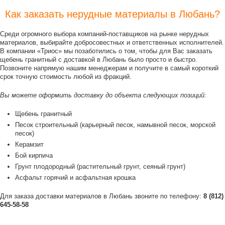
Как заказать нерудные материалы в Любань?
Среди огромного выбора компаний-поставщиков на рынке нерудных
материалов, выбирайте добросовестных и ответственных исполнителей.
В компании «Триос» мы позаботились о том, чтобы для Вас заказать
щебень гранитный с доставкой в Любань было просто и быстро.
Позвоните напрямую нашим менеджерам и получите в самый короткий
срок точную стоимость любой из фракций.
Вы можете оформить доставку до объекта следующих позиций:
Щебень гранитный
Песок строительный (карьерный песок, намывной песок, морской
песок)
Керамзит
Бой кирпича
Грунт плодородный (растительный грунт, сеяный грунт)
Асфальт горячий и асфальтная крошка
Для заказа доставки материалов в Любань звоните по телефону:
8 (812)
645-58-58