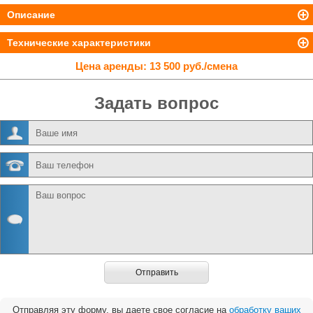
Описание
Технические характеристики
Цена аренды:
13 500 руб./смена
Задать вопрос
Отправить
Отправляя эту форму, вы даете свое согласие на
обработку ваших