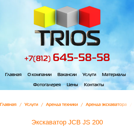
645-58-58
+7(812)
Главная
О компании
Вакансии
Услуги
Материалы
Фотогалерея
Цены
Контакты
Главная
Услуги
Аренда техники
Аренда экскаватора
Экскаватор JCB JS 200