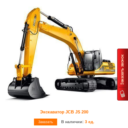
Экскаватор JCB JS 200
В наличии:
3 ед.
Заказать