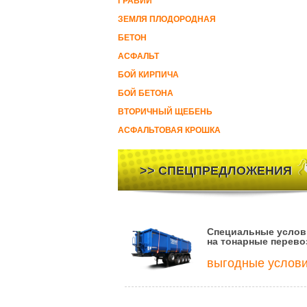
ГРАВИЙ
ЗЕМЛЯ ПЛОДОРОДНАЯ
БЕТОН
АСФАЛЬТ
БОЙ КИРПИЧА
БОЙ БЕТОНА
ВТОРИЧНЫЙ ЩЕБЕНЬ
АСФАЛЬТОВАЯ КРОШКА
>> СПЕЦПРЕДЛОЖЕНИЯ
Специальные услов
на тонарные перево
выгодные услов