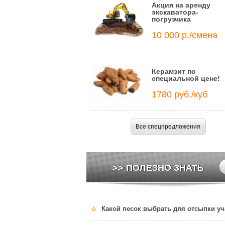
Акция на аренду
экскаватора-
погрузчика
10 000 р./смена
Керамзит по
специальной цене!
1780 руб./куб
Все спецпредложения
>> ПОЛЕЗНО ЗНАТЬ
Какой песок выбрать для отсыпки уч