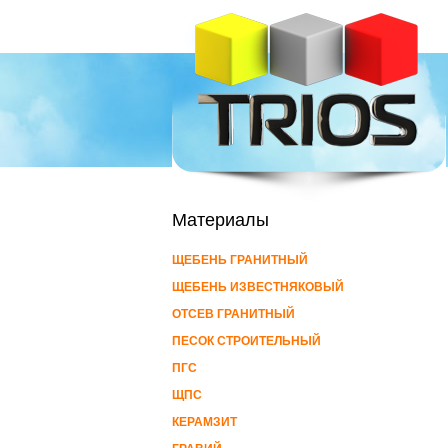
Материалы
ЩЕБЕНЬ ГРАНИТНЫЙ
ЩЕБЕНЬ ИЗВЕСТНЯКОВЫЙ
ОТСЕВ ГРАНИТНЫЙ
ПЕСОК СТРОИТЕЛЬНЫЙ
ПГС
ЩПС
КЕРАМЗИТ