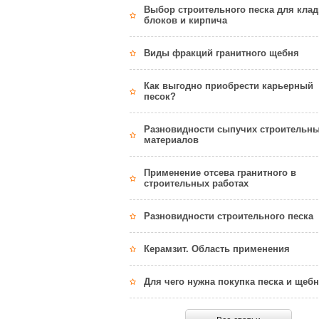
Выбор строительного песка для клад
блоков и кирпича
Виды фракций гранитного щебня
Как выгодно приобрести карьерный
песок?
Разновидности сыпучих строительн
материалов
Применение отсева гранитного в
строительных работах
Разновидности строительного песка
Керамзит. Область применения
Для чего нужна покупка песка и щеб