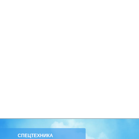
СПЕЦТЕХНИКА